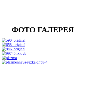
ФОТО ГАЛЕРЕЯ