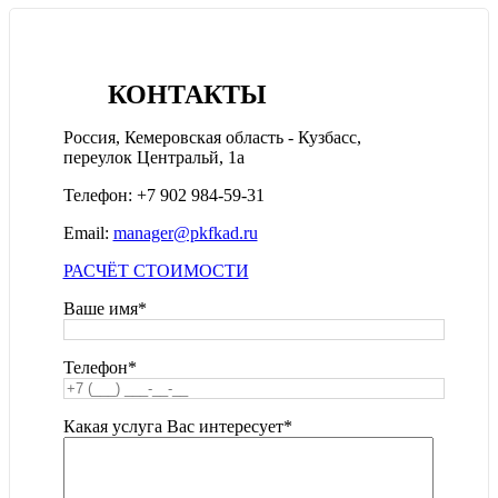
КОНТАКТЫ
Россия, Кемеровская область - Кузбасс,
переулок Центральй, 1а
Телефон: +7 902 984-59-31
Emаil:
manager@pkfkad.ru
РАСЧЁТ СТОИМОСТИ
Ваше имя*
Телефон*
Какая услуга Вас интересует*