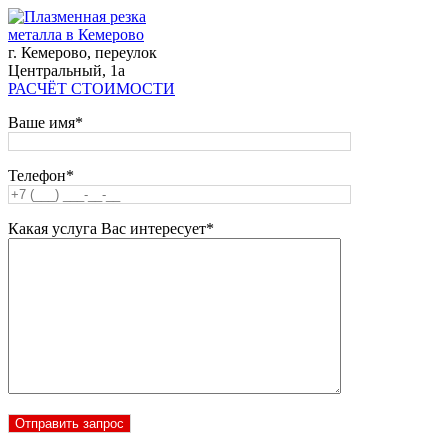
г. Кемерово, переулок
Центральный, 1а
РАСЧЁТ СТОИМОСТИ
Ваше имя*
Телефон*
Какая услуга Вас интересует*